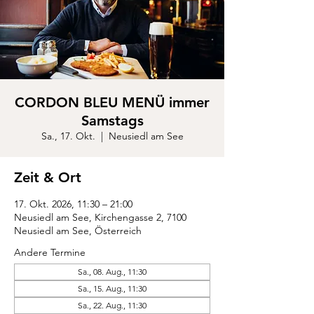
CORDON BLEU MENÜ immer
Samstags
Sa., 17. Okt.
  |  
Neusiedl am See
Zeit & Ort
17. Okt. 2026, 11:30 – 21:00
Neusiedl am See, Kirchengasse 2, 7100
Neusiedl am See, Österreich
Andere Termine
Sa., 08. Aug., 11:30
Sa., 15. Aug., 11:30
Sa., 22. Aug., 11:30