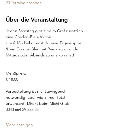
20 Termine ansehen
Über die Veranstaltung
Jeden Samstag gibt's beim Graf zusätzlich 
eine Cordon-Bleu-Aktion!
Um € 18,- bekommst du eine Tagessuppe 
& ein Cordon Bleu mit Reis - egal ob du 
Mittags oder Abends zu uns kommst!
Menüpreis:
€ 18.00
Vorbestellung ist nicht zwingend 
notwendig, aber wie immer total 
erwünscht! Direkt beim Michi Graf: 
0043 664 39 222 35
Mehr anzeigen