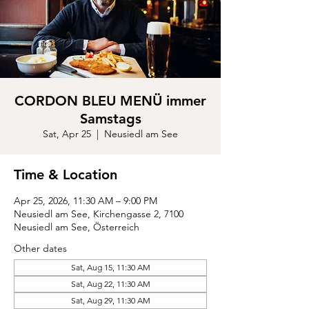
CORDON BLEU MENÜ immer
Samstags
Sat, Apr 25
  |  
Neusiedl am See
Time & Location
Apr 25, 2026, 11:30 AM – 9:00 PM
Neusiedl am See, Kirchengasse 2, 7100
Neusiedl am See, Österreich
Other dates
Sat, Aug 15, 11:30 AM
Sat, Aug 22, 11:30 AM
Sat, Aug 29, 11:30 AM