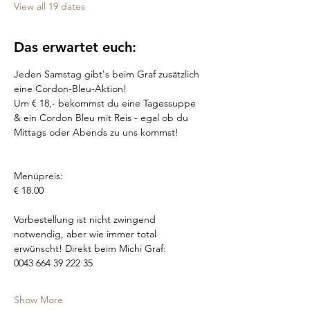
View all 19 dates
Das erwartet euch:
Jeden Samstag gibt's beim Graf zusätzlich 
eine Cordon-Bleu-Aktion!
Um € 18,- bekommst du eine Tagessuppe 
& ein Cordon Bleu mit Reis - egal ob du 
Mittags oder Abends zu uns kommst!
Menüpreis:
€ 18.00
Vorbestellung ist nicht zwingend 
notwendig, aber wie immer total 
erwünscht! Direkt beim Michi Graf: 
0043 664 39 222 35
Show More