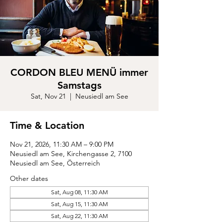
CORDON BLEU MENÜ immer
Samstags
Sat, Nov 21
  |  
Neusiedl am See
Time & Location
Nov 21, 2026, 11:30 AM – 9:00 PM
Neusiedl am See, Kirchengasse 2, 7100
Neusiedl am See, Österreich
Other dates
Sat, Aug 08, 11:30 AM
Sat, Aug 15, 11:30 AM
Sat, Aug 22, 11:30 AM