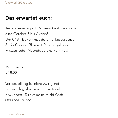
View all 20 dates
Das erwartet euch:
Jeden Samstag gibt's beim Graf zusätzlich 
eine Cordon-Bleu-Aktion!
Um € 18,- bekommst du eine Tagessuppe 
& ein Cordon Bleu mit Reis - egal ob du 
Mittags oder Abends zu uns kommst!
Menüpreis:
€ 18.00
Vorbestellung ist nicht zwingend 
notwendig, aber wie immer total 
erwünscht! Direkt beim Michi Graf: 
0043 664 39 222 35
Show More