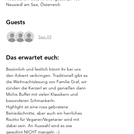
Neusiedl am See, Österreich
Guests
See All
Das erwartet euch:
Besinnlich und festlich könnt ihr bei uns 
den Advent verbringen. Traditionell gibt es 
die Weihnachtslesung von Familie Graf, wir 
zünden die Kerzerl an und genießen dann 
Michis Buffet mit vielen Klassikern und 
besonderen Schmankerln.
Highlight ist eine rosa gebratene 
Beiriedschnitte, aber auch ein herrliches 
Risotto für Veganer/Vegetarier wird mit 
dabei sein. An Auswahl wird es wie 
gewohnt NICHT mangeln :-) 