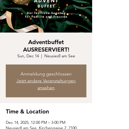
Adventbuffet
AUSRESERVIERT!
Sun, Dec 14
  |  
Neusiedl am See
Anmeldung geschlossen
Jetzt andere Veranstaltungen
ansehen
Time & Location
Dec 14, 2025, 12:00 PM – 3:00 PM
Neusiedl am See, Kirchengasse 2, 7100