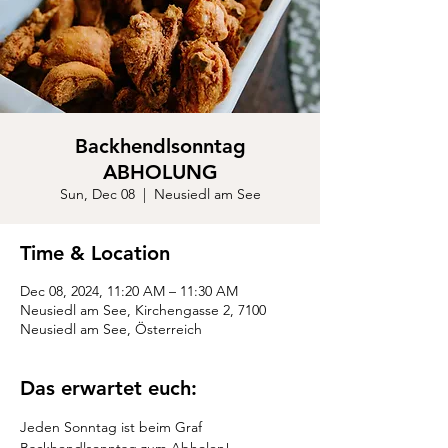
Backhendlsonntag
ABHOLUNG
Sun, Dec 08
  |  
Neusiedl am See
Time & Location
Dec 08, 2024, 11:20 AM – 11:30 AM
Neusiedl am See, Kirchengasse 2, 7100
Neusiedl am See, Österreich
Das erwartet euch:
Jeden Sonntag ist beim Graf 