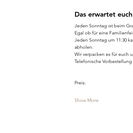
Das erwartet euch
Jeden Sonntag ist beim Gr
Egal ob für eine Familienfeie
Jeden Sonntag um 11:30 kan
abholen.
Wir verpacken es für euch u
Telefonische Vorbestellung 
Preis:
Show More