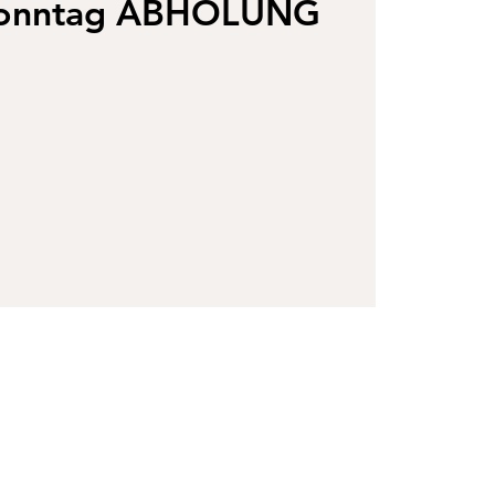
sonntag ABHOLUNG