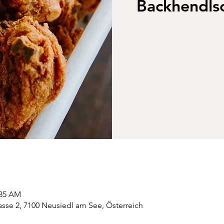
Backhendl
:35 AM
sse 2, 7100 Neusiedl am See, Österreich