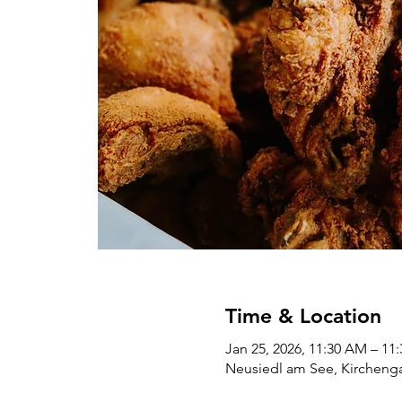
Time & Location
Jan 25, 2026, 11:30 AM – 11
Neusiedl am See, Kirchenga