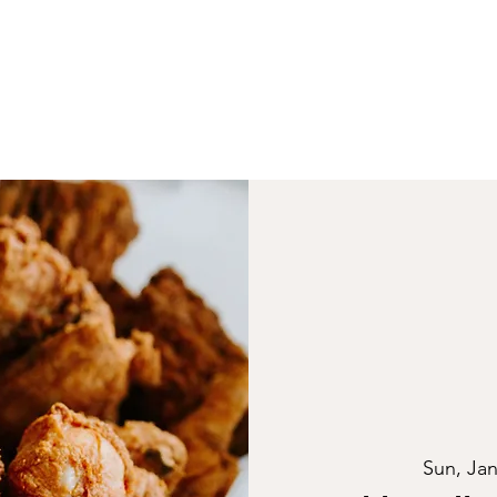
Sun, Jan