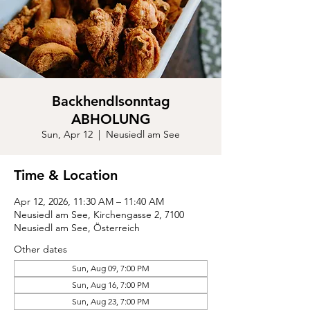
Backhendlsonntag
ABHOLUNG
Sun, Apr 12
  |  
Neusiedl am See
Time & Location
Apr 12, 2026, 11:30 AM – 11:40 AM
Neusiedl am See, Kirchengasse 2, 7100
Neusiedl am See, Österreich
Other dates
Sun, Aug 09, 7:00 PM
Sun, Aug 16, 7:00 PM
Sun, Aug 23, 7:00 PM