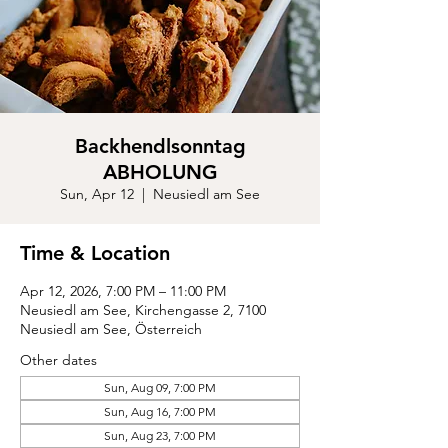
Backhendlsonntag
ABHOLUNG
Sun, Apr 12
  |  
Neusiedl am See
Time & Location
Apr 12, 2026, 7:00 PM – 11:00 PM
Neusiedl am See, Kirchengasse 2, 7100
Neusiedl am See, Österreich
Other dates
Sun, Aug 09, 7:00 PM
Sun, Aug 16, 7:00 PM
Sun, Aug 23, 7:00 PM