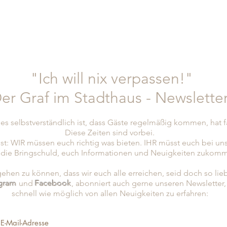
"Ich will nix verpassen!"
er Graf im Stadthaus - Newslette
es selbstverständlich ist, dass Gäste regelmäßig kommen, hat 
Diese Zeiten sind vorbei.
st: WIR müssen euch richtig was bieten. IHR müsst euch bei un
 die Bringschuld, euch Informationen und Neuigkeiten zukomm
hen zu können, dass wir euch alle erreichen, seid doch so lie
agram
und
Facebook
, abonniert
auch gerne unseren Newsletter
schnell wie möglich von allen Neuigkeiten zu erfahren: