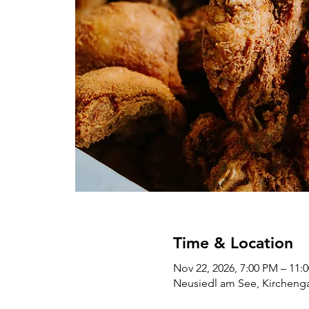
Time & Location
Nov 22, 2026, 7:00 PM – 11:
Neusiedl am See, Kirchenga