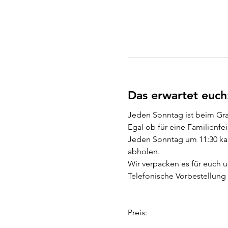
Das erwartet euch
Jeden Sonntag ist beim Gr
Egal ob für eine Familienfeie
Jeden Sonntag um 11:30 kan
abholen.
Wir verpacken es für euch u
Telefonische Vorbestellung 
Preis: