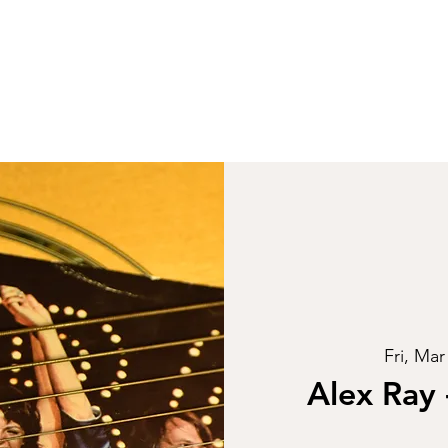
Fri, Mar
Alex Ray 