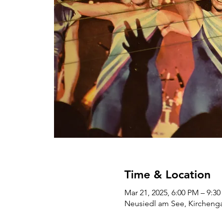
Time & Location
Mar 21, 2025, 6:00 PM – 9:3
Neusiedl am See, Kirchenga