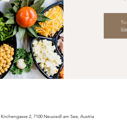
Tic
Vi
 Kirchengasse 2, 7100 Neusiedl am See, Austria