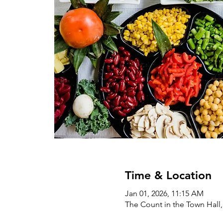
Time & Location
Jan 01, 2026, 11:15 AM
The Count in the Town Hall,