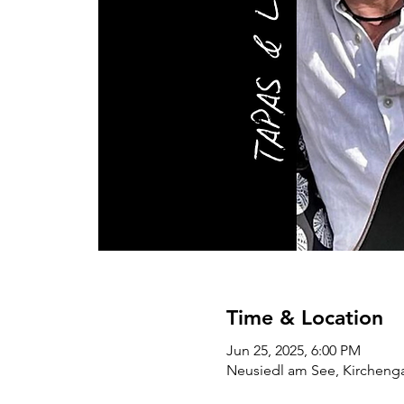
Time & Location
Jun 25, 2025, 6:00 PM
Neusiedl am See, Kirchenga