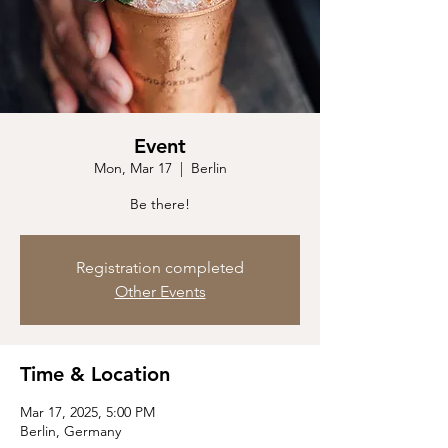
Event
Mon, Mar 17
  |  
Berlin
Be there!
Registration completed
Other Events
Time & Location
Mar 17, 2025, 5:00 PM
Berlin, Germany