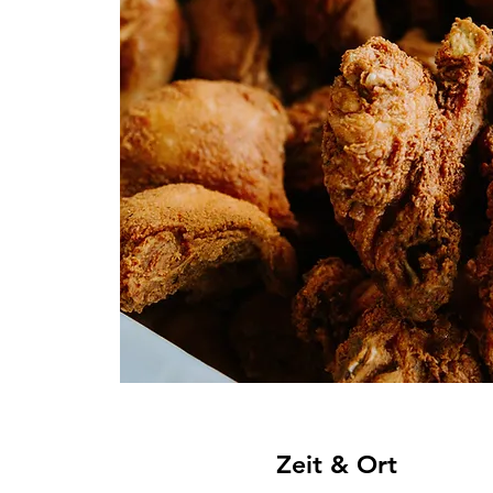
Zeit & Ort