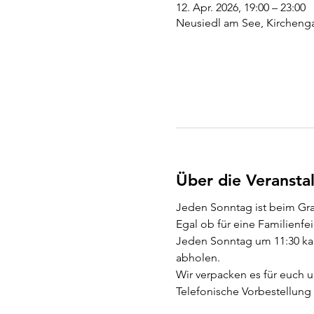
12. Apr. 2026, 19:00 – 23:00
Neusiedl am See, Kirchenga
Über die Veransta
Jeden Sonntag ist beim Gr
Egal ob für eine Familienfeie
Jeden Sonntag um 11:30 kan
abholen.
Wir verpacken es für euch u
Telefonische Vorbestellung 