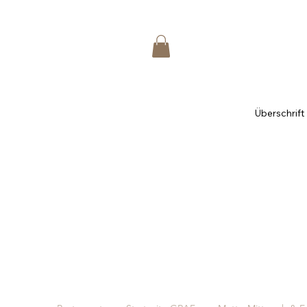
Überschrift 