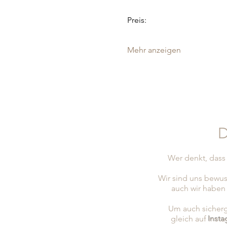
Preis:
Mehr anzeigen
D
Wer denkt, dass 
Wir sind uns bewus
auch wir haben
Um auch sicherge
gleich auf
Inst