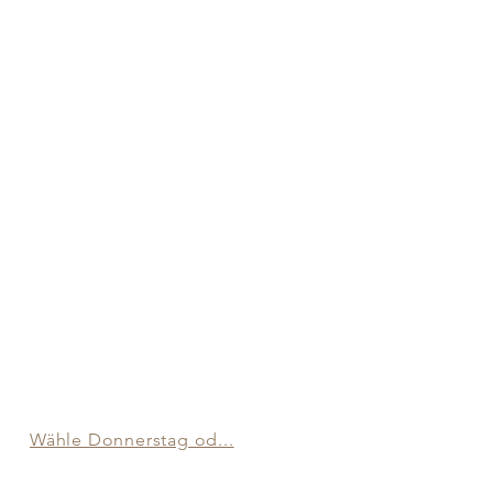
Wähle Donnerstag od...