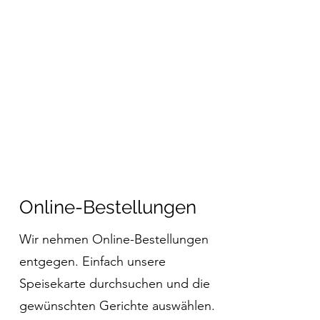
Online-Bestellungen
Wir nehmen Online-Bestellungen
entgegen. Einfach unsere
Speisekarte durchsuchen und die
gewünschten Gerichte auswählen.