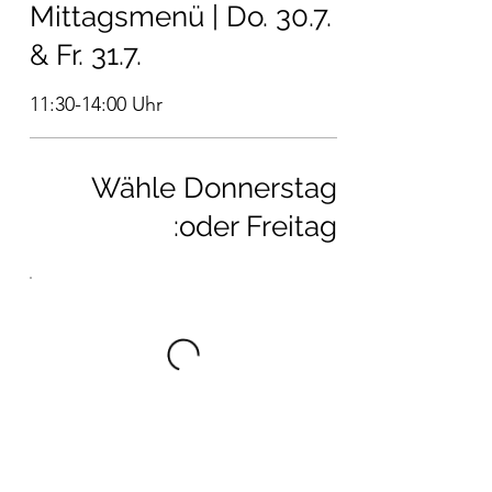
Mittagsmenü | Do. 30.7.
& Fr. 31.7.
11:30-14:00 Uhr
Wähle Donnerstag
oder Freitag: