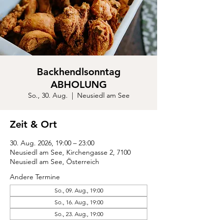
Backhendlsonntag
ABHOLUNG
So., 30. Aug.
  |  
Neusiedl am See
Zeit & Ort
30. Aug. 2026, 19:00 – 23:00
Neusiedl am See, Kirchengasse 2, 7100
Neusiedl am See, Österreich
Andere Termine
So., 09. Aug., 19:00
So., 16. Aug., 19:00
So., 23. Aug., 19:00