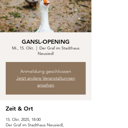
GANSL-OPENING
Mi., 15. Okt.
  |  
Der Graf im Stadthaus
Neusiedl
Anmeldung geschlossen
Jetzt andere Veranstaltungen
ansehen
Zeit & Ort
15. Okt. 2025, 18:00
Der Graf im Stadthaus Neusiedl,