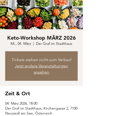
Keto-Workshop MÄRZ 2026
Mi., 04. März
  |  
Der Graf im Stadthaus
Tickets stehen nicht zum Verkauf
Jetzt andere Veranstaltungen
ansehen
Zeit & Ort
04. März 2026, 18:00
Der Graf im Stadthaus, Kirchengasse 2, 7100
Neusiedl am See, Österreich