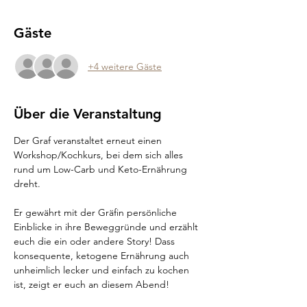
Gäste
+4 weitere Gäste
Über die Veranstaltung
Der Graf veranstaltet erneut einen 
Workshop/Kochkurs, bei dem sich alles 
rund um Low-Carb und Keto-Ernährung 
dreht.
Er gewährt mit der Gräfin persönliche 
Einblicke in ihre Beweggründe und erzählt 
euch die ein oder andere Story! Dass 
konsequente, ketogene Ernährung auch 
unheimlich lecker und einfach zu kochen 
ist, zeigt er euch an diesem Abend!