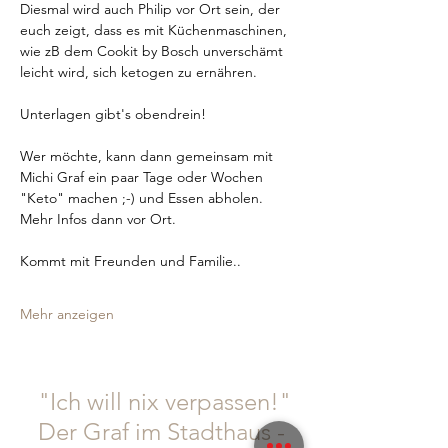
Diesmal wird auch Philip vor Ort sein, der 
euch zeigt, dass es mit Küchenmaschinen, 
wie zB dem Cookit by Bosch unverschämt 
leicht wird, sich ketogen zu ernähren.
Unterlagen gibt's obendrein!
Wer möchte, kann dann gemeinsam mit 
Michi Graf ein paar Tage oder Wochen 
"Keto" machen ;-) und Essen abholen. 
Mehr Infos dann vor Ort.
Kommt mit Freunden und Familie..
Mehr anzeigen
"Ich will nix verpassen!"
Der Graf im Stadthaus -