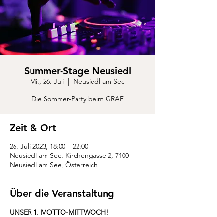
Summer-Stage Neusiedl
Mi., 26. Juli
  |  
Neusiedl am See
Die Sommer-Party beim GRAF
Zeit & Ort
26. Juli 2023, 18:00 – 22:00
Neusiedl am See, Kirchengasse 2, 7100
Neusiedl am See, Österreich
Über die Veranstaltung
UNSER 1. MOTTO-MITTWOCH!