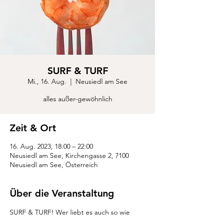
SURF & TURF
Mi., 16. Aug.
  |  
Neusiedl am See
alles außer-gewöhnlich
Zeit & Ort
16. Aug. 2023, 18:00 – 22:00
Neusiedl am See, Kirchengasse 2, 7100
Neusiedl am See, Österreich
Über die Veranstaltung
SURF & TURF! Wer liebt es auch so wie 