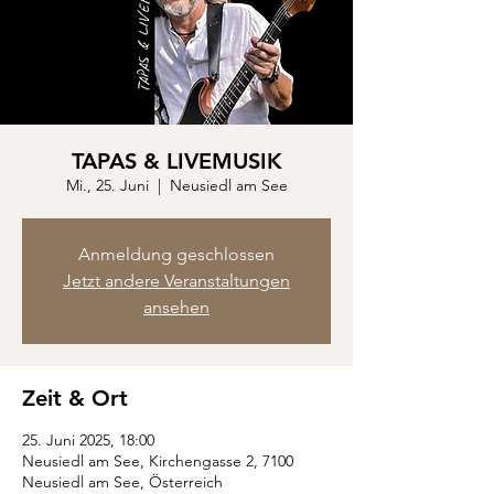
TAPAS & LIVEMUSIK
Mi., 25. Juni
  |  
Neusiedl am See
Anmeldung geschlossen
Jetzt andere Veranstaltungen
ansehen
Zeit & Ort
25. Juni 2025, 18:00
Neusiedl am See, Kirchengasse 2, 7100
Neusiedl am See, Österreich