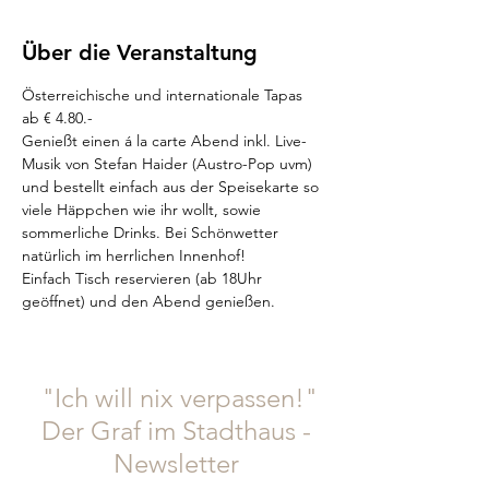
Über die Veranstaltung
Österreichische und internationale Tapas 
ab € 4.80.-
Genießt einen á la carte Abend inkl. Live-
Musik von Stefan Haider (Austro-Pop uvm) 
und bestellt einfach aus der Speisekarte so 
viele Häppchen wie ihr wollt, sowie 
sommerliche Drinks. Bei Schönwetter 
natürlich im herrlichen Innenhof!
Einfach Tisch reservieren (ab 18Uhr 
geöffnet) und den Abend genießen.
"Ich will nix verpassen!"
Der Graf im Stadthaus -
Newsletter